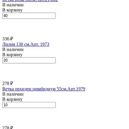
В наличии
В корзину
336 ₽
Лилия 130 см.Арт. 1973
В наличии
В корзину
278 ₽
Ветка орхидеи цимбидиум 55см.Арт.1979
В наличии
В корзину
278 ₽