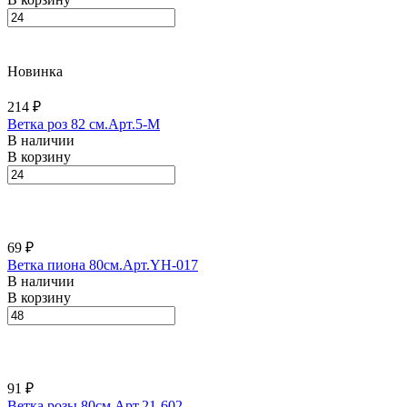
Новинка
214 ₽
Ветка роз 82 см.Арт.5-M
В наличии
В корзину
69 ₽
Ветка пиона 80см.Арт.YH-017
В наличии
В корзину
91 ₽
Ветка розы 80см.Арт.21-602