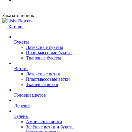
Заказать звонок
Каталог
Букеты
Латексные букеты
Пластмассовые букеты
Тканевые букеты
Ветки
Латексные ветки
Пластмассовые ветки
Тканевые ветки
Головки цветов
Деревья
Зелень
Ампельные ветки
Зелёные ветки и букеты