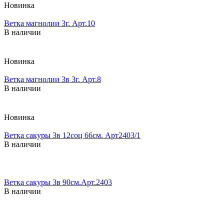
Новинка
Ветка магнолии 3г. Арт.10
В наличии
Новинка
Ветка магнолии 3в 3г. Арт.8
В наличии
Новинка
Ветка сакуры 3в 12соц 66см. Арт2403/1
В наличии
Ветка сакуры 3в 90см.Арт.2403
В наличии