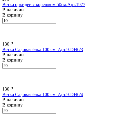
Ветка орхидеи с корешком 50см.Арт.1977
В наличии
В корзину
130 ₽
Ветка Садовая ёлка 100 см. Арт.9-DH6/3
В наличии
В корзину
130 ₽
Ветка Садовая ёлка 100 см. Арт.9-DH6/4
В наличии
В корзину