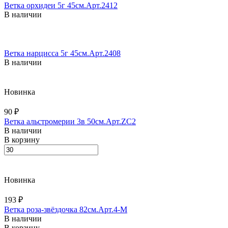
Ветка орхидеи 5г 45см.Арт.2412
В наличии
Ветка нарцисса 5г 45см.Арт.2408
В наличии
Новинка
90 ₽
Ветка альстромерии 3в 50см.Арт.ZC2
В наличии
В корзину
Новинка
193 ₽
Ветка роза-звёздочка 82см.Арт.4-M
В наличии
В корзину