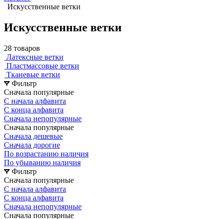
Искусственные ветки
Искусственные ветки
28 товаров
Латексные ветки
Пластмассовые ветки
Тканевые ветки
Фильтр
Сначала популярные
С начала алфавита
С конца алфавита
Сначала непопулярные
Сначала популярные
Сначала дешевые
Сначала дорогие
По возрастанию наличия
По убыванию наличия
Фильтр
Сначала популярные
С начала алфавита
С конца алфавита
Сначала непопулярные
Сначала популярные