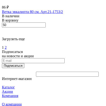
86 ₽
Ветка эвкалипта 80 см. Арт.21-1753/2
В наличии
В корзину
Загрузить еще
1
2
Подписаться
на новости и акции
Подписаться
Интернет-магазин
Каталог
Акции
Компания
О компании