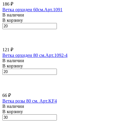
186 ₽
Ветка орхидеи 60см.Арт.1091
В наличии
В корзину
121 ₽
Ветка орхидеи 80 см.Арт.1092-4
В наличии
В корзину
66 ₽
Ветка розы 80 см. Арт.KF4
В наличии
В корзину