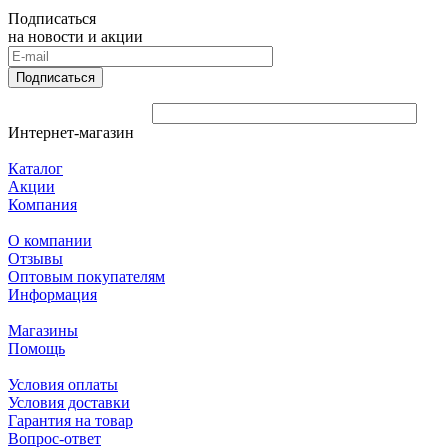
Подписаться
на новости и акции
Подписаться
Интернет-магазин
Каталог
Акции
Компания
О компании
Отзывы
Оптовым покупателям
Информация
Магазины
Помощь
Условия оплаты
Условия доставки
Гарантия на товар
Вопрос-ответ