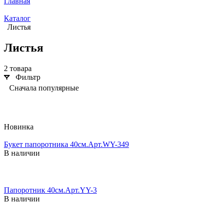
Главная
Каталог
Листья
Листья
2 товара
Фильтр
Сначала популярные
Новинка
Букет папоротника 40см.Арт.WY-349
В наличии
Папоротник 40см.Арт.YY-3
В наличии