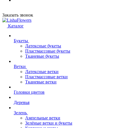
Заказать звонок
Каталог
Букеты
Латексные букеты
Пластмассовые букеты
Тканевые букеты
Ветки
Латексные ветки
Пластмассовые ветки
Тканевые ветки
Головки цветов
Деревья
Зелень
Ампельные ветки
Зелёные ветки и букеты