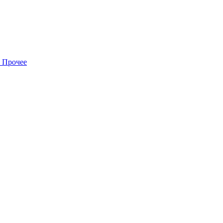
Прочее